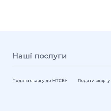
Наші послуги
Подати скаргу до МТСБУ
Подати скаргу