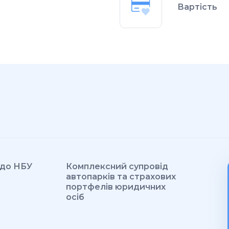
Вартість
 до НБУ
Комплексний супровід
автопарків та страхових
портфелів юридичних
осіб