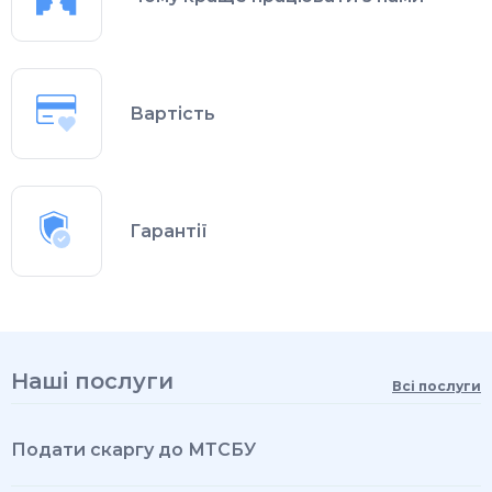
Вартість
Гарантії
Наші послуги
Всі послуги
Подати скаргу до МТСБУ