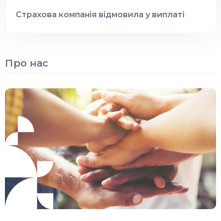
Страхова компанія відмовила у виплаті
Про нас