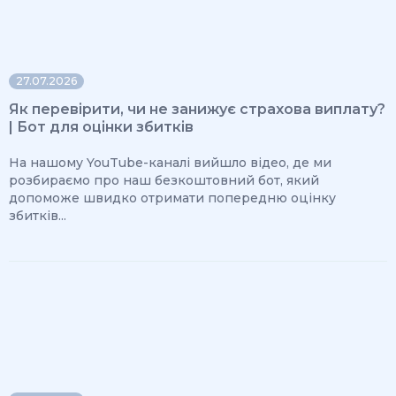
27.07.2026
Як перевірити, чи не занижує страхова виплату?
| Бот для оцінки збитків
На нашому YouTube-каналі вийшло відео, де ми
розбираємо про наш безкоштовний бот, який
допоможе швидко отримати попередню оцінку
збитків...