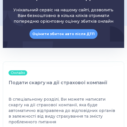
Унікальний сервіс на нашому сайті, дозволить
Вам безкоштовно в кілька кліків отримати
попередню орієнтовну оцінку збитків онлайн
Оцінити збиток авто після ДТП
Онлайн
Подати скаргу на дії страхової компанії
В спеціальному розділі, Ви можете написати
скаргу на дії страхової компанії, яка буде
автоматично відправлена до відповідних органів
в залежності від виду страхування та змісту
проблемного питання