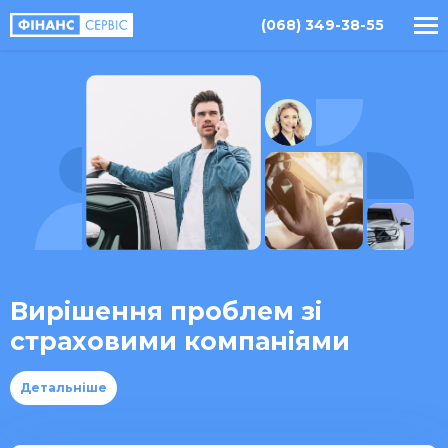
(068) 349-38-55
Вирішення проблем зі
страховими компаніями
Детальніше