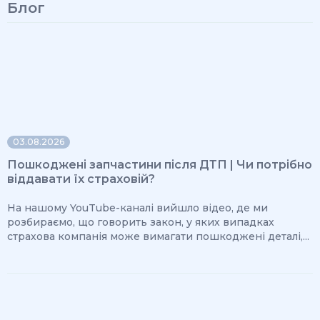
Блог
03.08.2026
Пошкоджені запчастини після ДТП | Чи потрібно
віддавати їх страховій?
На нашому YouTube-каналі вийшло відео, де ми
розбираємо, що говорить закон, у яких випадках
страхова компанія може вимагати пошкоджені деталі,...