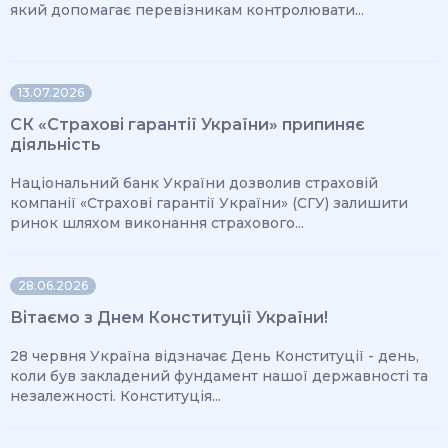
який допомагає перевізникам контролювати...
13.07.2026
СК «Страхові гарантії України» припиняє
діяльність
Національний банк України дозволив страховій
компанії «Страхові гарантії України» (СГУ) залишити
ринок шляхом виконання страхового...
28.06.2026
Вітаємо з Днем Конституції України!
28 червня Україна відзначає День Конституції - день,
коли був закладений фундамент нашої державності та
незалежності. Конституція...