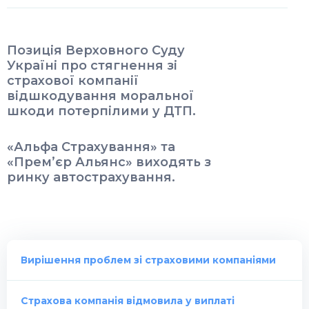
Позиція Верховного Суду
Україні про стягнення зі
страхової компанії
відшкодування моральної
шкоди потерпілими у ДТП.
«Альфа Страхування» та
«Прем’єр Альянс» виходять з
ринку автострахування.
Вирішення проблем зі страховими компаніями
Страхова компанія відмовила у виплаті