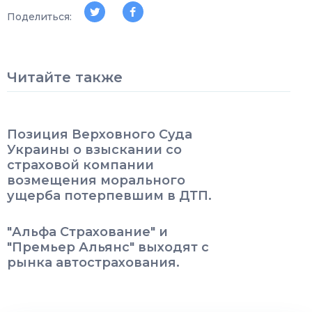
Поделиться:
Читайте также
Позиция Верховного Суда
Украины о взыскании со
страховой компании
возмещения морального
ущерба потерпевшим в ДТП.
"Альфа Страхование" и
"Премьер Альянс" выходят с
рынка автострахования.