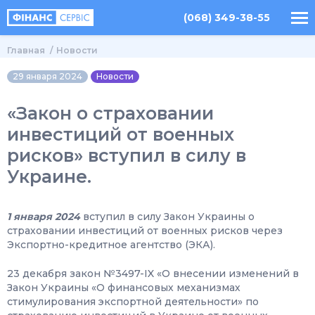
(068) 349-38-55
Главная
Новости
29 января 2024
Новости
«Закон о страховании
инвестиций от военных
рисков» вступил в силу в
Украине.
1 января 2024
вступил в силу Закон Украины о
страховании инвестиций от военных рисков через
Экспортно-кредитное агентство (ЭКА).
23 декабря закон №3497-IX «О внесении изменений в
Закон Украины «О финансовых механизмах
стимулирования экспортной деятельности» по