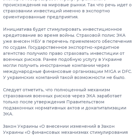
происхождения на мировые рынки. Так что речь идет о
страховании инвестиций именно в экспортно
ориентированные предприятия.
Инициатива будет стимулировать инвестиционное
кредитование во время войны. Страховой полис ЭКА
уже внесен НБУ в перечень приемлемого обеспечения
по ссудам. Государственное экспортно-кредитное
агентство получило право страховать инвестиции от
военных рисков. Ранее подобную услугу в Украине
могли получить иностранные компании через
международные финансовые организации MIGA и DFC.
У украинских компаний такой возможности не было.
Следует отметить, что полноценный механизм
страхования военных рисков через ЭКА заработает
только после утверждения Правительством
подзаконных нормативных актов и докапитализации
ЭКА.
Закон Украины «О внесении изменений в Закон
Украины «О финансовых механизмах стимулирования