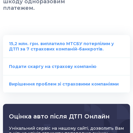
шкоду одноразовим
платежем.
15,2 млн. грн. виплатило МТСБУ потерпілим у
ДТП за 7 страхових компаній-банкротів.
Подати скаргу на страхову компанію
Вирішення проблем зі страховими компаніями
Оцінка авто після ДТП Онлайн
Унікальний сервіс на нашому сайті, дозволить Вам