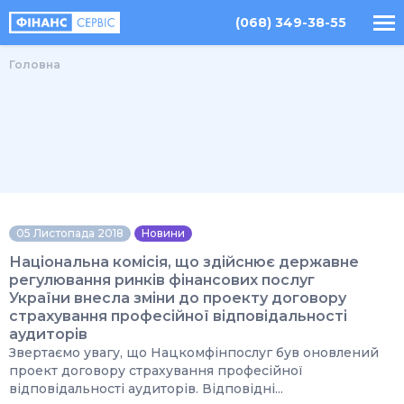
(068) 349-38-55
Головна
05 Листопада 2018
Новини
Національна комісія, що здійснює державне
регулювання ринків фінансових послуг
України внесла зміни до проекту договору
страхування професійної відповідальності
аудиторів
Звертаємо увагу, що Нацкомфінпослуг був оновлений
проект договору страхування професійної
відповідальності аудиторів. Відповідні...