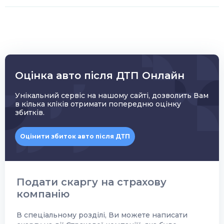
Оцінка авто після ДТП Онлайн
Унікальний сервіс на нашому сайті, дозволить Вам
в кілька кліків отримати попередню оцінку
збитків.
Оцінити збиток авто після ДТП
Подати скаргу на страхову
компанію
В спеціальному розділі, Ви можете написати