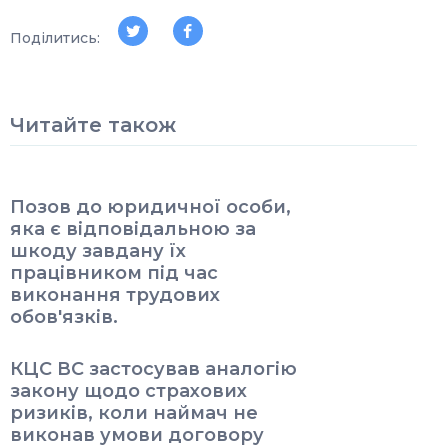
Поділитись:
Читайте також
Позов до юридичної особи,
яка є відповідальною за
шкоду завдану їх
працівником під час
виконання трудових
обов'язків.
КЦС ВС застосував аналогію
закону щодо страхових
ризиків, коли наймач не
виконав умови договору