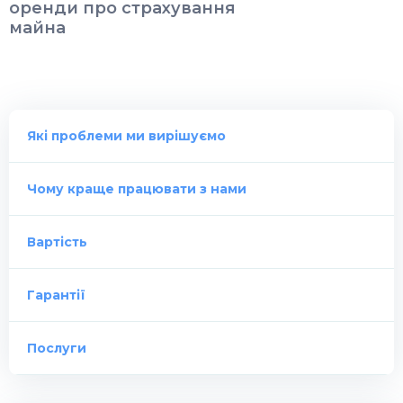
оренди про страхування
майна
Які проблеми ми вирішуємо
Чому краще працювати з нами
Вартість
Гарантії
Послуги