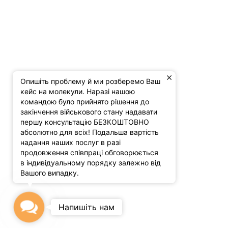
Опишіть проблему й ми розберемо Ваш
кейс на молекули. Наразі нашою
командою було прийнято рішення до
закінчення військового стану надавати
першу консультацію БЕЗКОШТОВНО
абсолютно для всіх! Подальша вартість
надання наших послуг в разі
продовження співпраці обговорюється
в індивідуальному порядку залежно від
Вашого випадку.
Contact
Напишіть нам