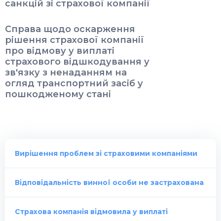
санкцій зі страхової компанії
Справа щодо оскарження
рішення страхової компанії
про відмову у виплаті
страхового відшкодування у
зв'язку з ненаданням на
огляд транспортний засіб у
пошкодженому стані
Вирішення проблем зі страховими компаніями
Відповідальність винної особи не застрахована
Страхова компанія відмовила у виплаті