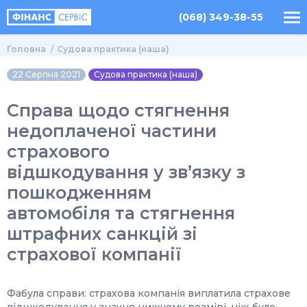
(068) 349-38-55
Головна
Судова практика (наша)
22 Серпня 2021
Судова практика (наша)
Справа щодо стягнення
недоплаченої частини
страхового
відшкодування у зв’язку з
пошкодженням
автомобіля та стягнення
штрафних санкцій зі
страхової компанії
Фабула справи: страхова компанія виплатила страхове