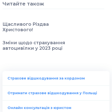
Читайте також
Щасливого Різдва
Христового!
Зміни щодо страхування
автоцивілки у 2023 році
Страхове відшкодування за кордоном
Отримати страхове відшкодування у Польщі
Онлайн консультація з юристом