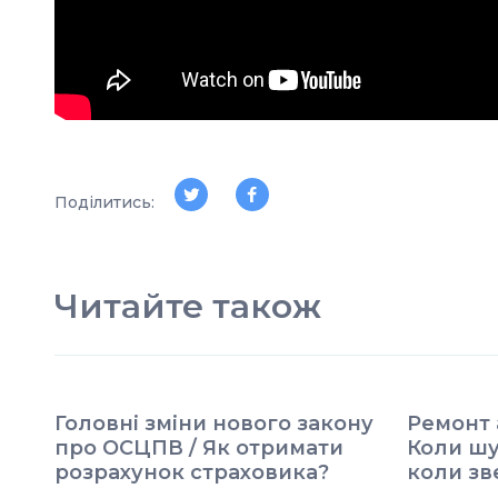
Поділитись:
Читайте також
Головні зміни нового закону
Ремонт 
про ОСЦПВ / Як отримати
Коли шу
розрахунок страховика?
коли зв