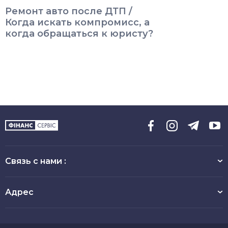
Ремонт авто после ДТП /
Когда искать компромисс, а
когда обращаться к юристу?
Связь с нами :
Адрес