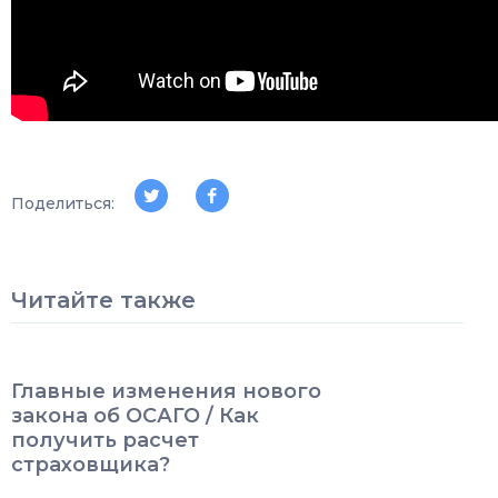
Поделиться:
Читайте также
Главные изменения нового
закона об ОСАГО / Как
получить расчет
страховщика?