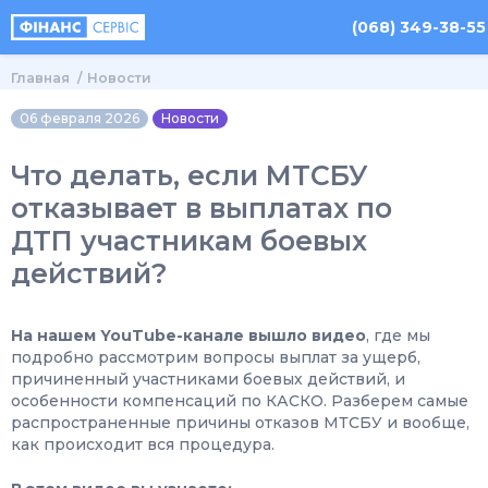
(068) 349-38-55
Главная
Новости
06 февраля 2026
Новости
Что делать, если МТСБУ
отказывает в выплатах по
ДТП участникам боевых
действий?
На нашем YouTube-канале вышло видео
, где мы
подробно рассмотрим вопросы выплат за ущерб,
причиненный участниками боевых действий, и
особенности компенсаций по КАСКО. Разберем самые
распространенные причины отказов МТСБУ и вообще,
как происходит вся процедура.