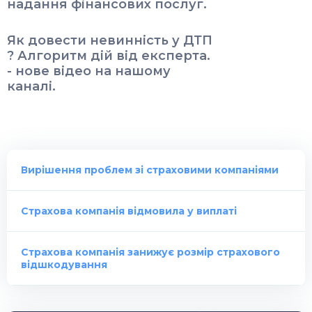
надання фінансових послуг.
Як довести невинність у ДТП
? Алгоритм дій від експерта.
- нове відео на нашому
каналі.
Вирішення проблем зі страховими компаніями
Страхова компанія відмовила у виплаті
Страхова компанія занижує розмір страхового
відшкодування