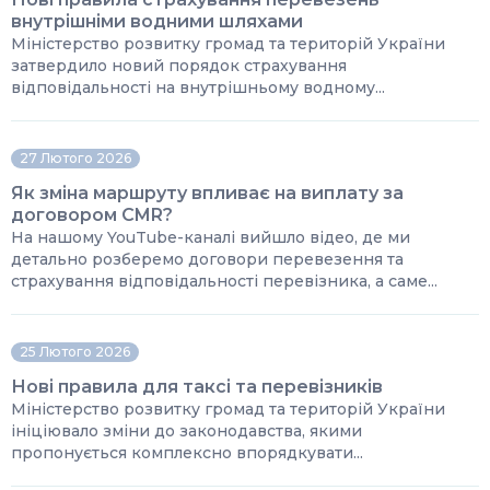
внутрішніми водними шляхами
Міністерство розвитку громад та територій України
затвердило новий порядок страхування
відповідальності на внутрішньому водному...
27 Лютого 2026
Як зміна маршруту впливає на виплату за
договором CMR?
На нашому YouTube-каналі вийшло відео, де ми
детально розберемо договори перевезення та
страхування відповідальності перевізника, а саме...
25 Лютого 2026
Нові правила для таксі та перевізників
Міністерство розвитку громад та територій України
ініціювало зміни до законодавства, якими
пропонується комплексно впорядкувати...