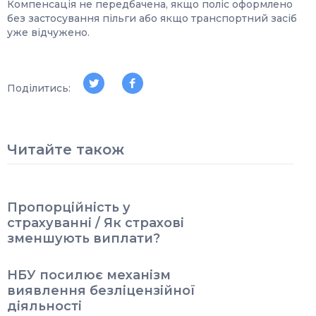
Компенсація не передбачена, якщо поліс оформлено
без застосування пільги або якщо транспортний засіб
уже відчужено.
Поділитись:
Читайте також
Пропорційність у
страхуванні / Як страхові
зменшують виплати?
НБУ посилює механізм
виявлення безліцензійної
діяльності