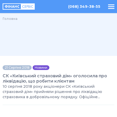
(068) 349-38-55
Головна
21 Серпня 2018
Новини
СК «Київський страховий дім» оголосила про
ліквідацію, що робити клієнтам
10 серпня 2018 року акціонери СК «Київський
страховий дім» прийняли рішення про ліквідацію
страховика в добровільному порядку. Офіційне...