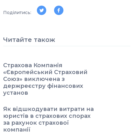
Поділитись:
Читайте також
Страхова Компанія
«Європейський Страховий
Союз» виключена з
держреєстру фінансових
установ
Як відшкодувати витрати на
юристів в страхових спорах
за рахунок страхової
компанії