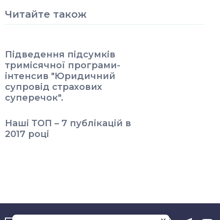
Читайте також
Підведення підсумків
тримісячної програми-
інтенсив "Юридичний
супровід страхових
суперечок".
Наші ТОП – 7 публікацій в
2017 році