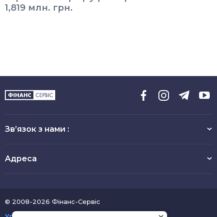
1,819 млн. грн.
Зв’язок з нами :
Адреса
© 2008-2026 Фінанс-Сервіс
Угода користувача