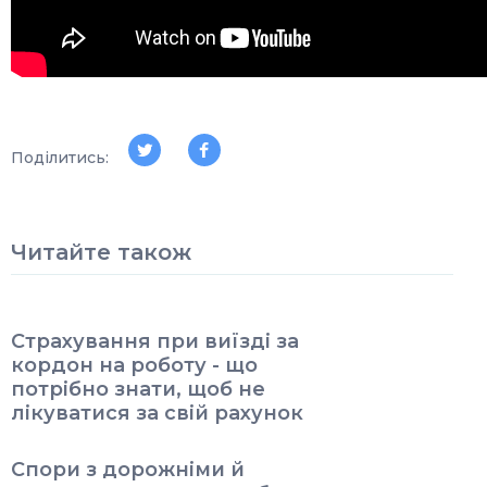
Поділитись:
Читайте також
Страхування при виїзді за
кордон на роботу - що
потрібно знати, щоб не
лікуватися за свій рахунок
Спори з дорожніми й