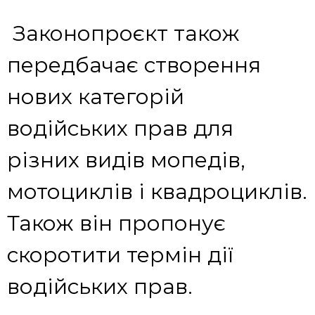
Законопроєкт також
передбачає створення
нових категорій
водійських прав для
різних видів мопедів,
мотоциклів і квадроциклів.
Також він пропонує
скоротити термін дії
водійських прав.