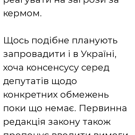
кермом.
Щось подібне планують
запровадити і в Україні,
хоча консенсусу серед
депутатів щодо
конкретних обмежень
поки що немає. Первинна
редакція закону також