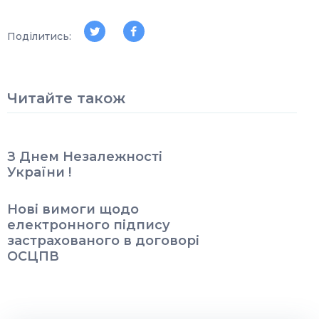
Поділитись:
Читайте також
З Днем Незалежності
України !
Нові вимоги щодо
електронного підпису
застрахованого в договорі
ОСЦПВ