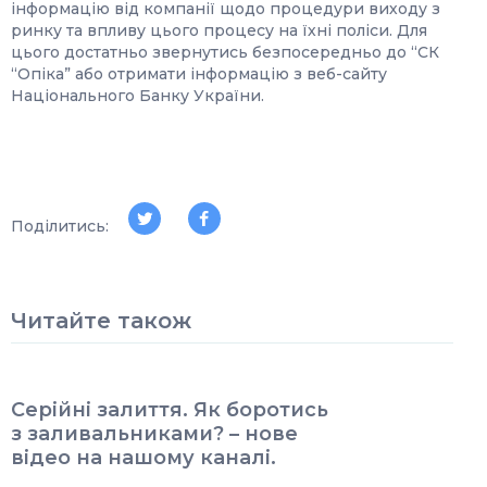
інформацію від компанії щодо процедури виходу з
ринку та впливу цього процесу на їхні поліси. Для
цього достатньо звернутись безпосередньо до “СК
“Опіка” або отримати інформацію з веб-сайту
Національного Банку України.
Поділитись:
Читайте також
Серійні залиття. Як боротись
з заливальниками? – нове
відео на нашому каналі.