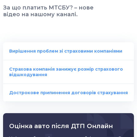
За що платить МТСБУ? – нове
відео на нашому каналі.
Вирішення проблем зі страховими компаніями
Страхова компанія занижує розмір страхового
відшкодування
Дострокове припинення договорів страхування
Оцінка авто після ДТП Онлайн