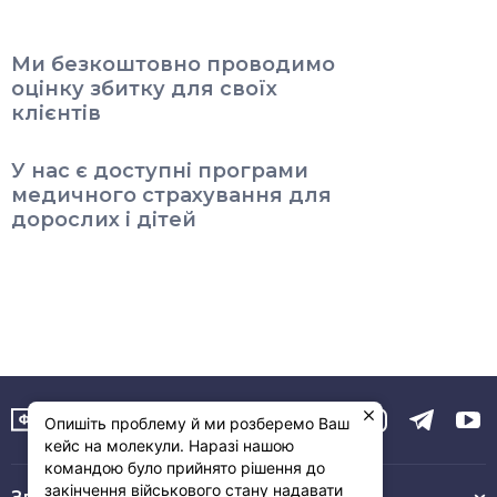
Ми безкоштовно проводимо
оцінку збитку для своїх
клієнтів
У нас є доступні програми
медичного страхування для
дорослих і дітей
Опишіть проблему й ми розберемо Ваш
кейс на молекули. Наразі нашою
командою було прийнято рішення до
закінчення військового стану надавати