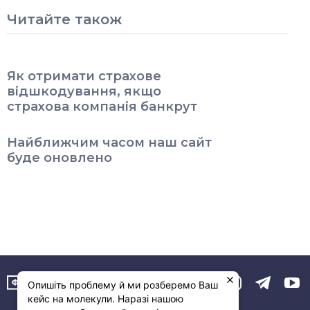
Читайте також
Як отримати страхове
відшкодування, якщо
страхова компанія банкрут
Найближчим часом наш сайт
буде оновлено
Опишіть проблему й ми розберемо Ваш
кейс на молекули. Наразі нашою