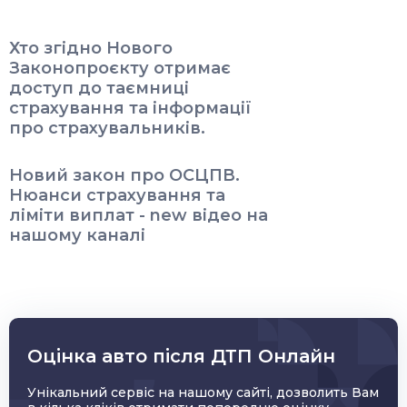
Хто згідно Нового
Законопроєкту отримає
доступ до таємниці
страхування та інформації
про страхувальників.
Новий закон про ОСЦПВ.
Нюанси страхування та
ліміти виплат - new відео на
нашому каналі
Оцінка авто після ДТП Онлайн
Унікальний сервіс на нашому сайті, дозволить Вам