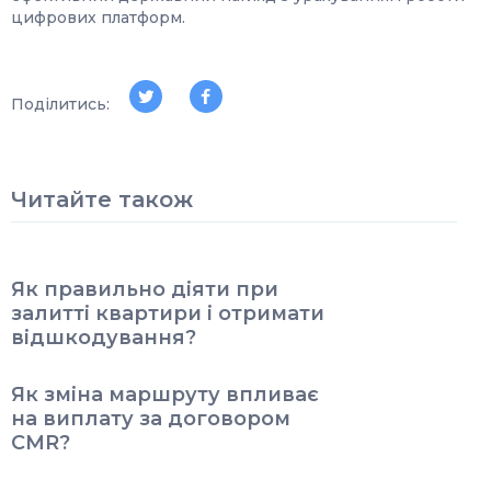
цифрових платформ.
Поділитись:
Читайте також
Як правильно діяти при
залитті квартири і отримати
відшкодування?
Як зміна маршруту впливає
на виплату за договором
CMR?