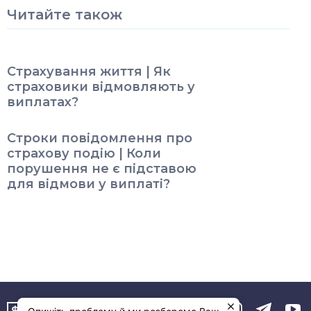
Читайте також
Страхування життя | Як
страховики відмовляють у
виплатах?
Строки повідомлення про
страхову подію | Коли
порушення не є підставою
для відмови у виплаті?