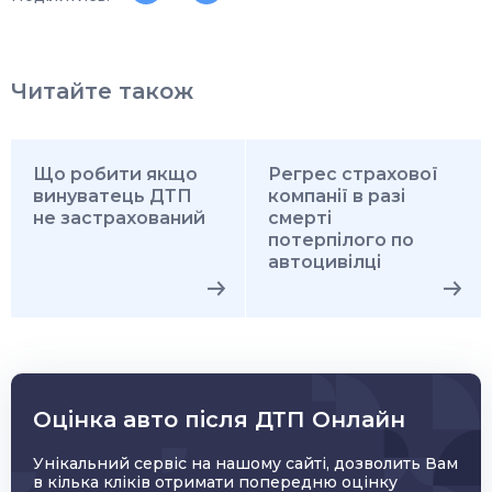
Читайте також
Що робити якщо
Регрес страхової
винуватець ДТП
компанії в разі
не застрахований
смерті
потерпілого по
автоцивілці
Оцінка авто після ДТП Онлайн
Унікальний сервіс на нашому сайті, дозволить Вам
в кілька кліків отримати попередню оцінку