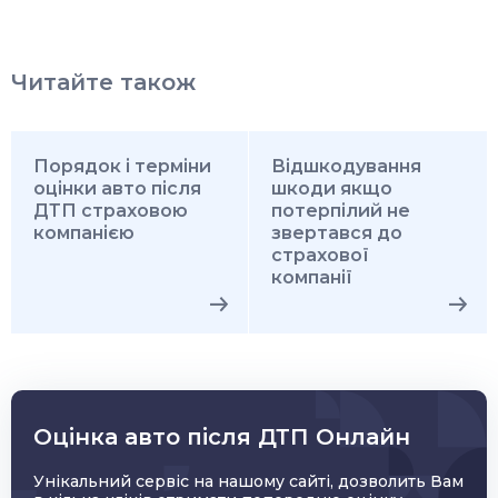
Читайте також
Порядок і терміни
Відшкодування
оцінки авто після
шкоди якщо
ДТП страховою
потерпілий не
компанією
звертався до
страхової
компанії
Оцінка авто після ДТП Онлайн
Унікальний сервіс на нашому сайті, дозволить Вам