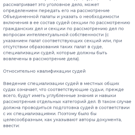
рассматривает это уголовное дело, может
определением передать его на рассмотрение
Объединенной палаты и указать о необходимости
включения в ее состав судей секции по рассмотрению
гражданских дел и секции по рассмотрению дел по
вопросам интеллектуальной собственности (с
указанием палат соответствующих секций или, при
отсутствии образования таких палат в суде,
специализации судей, которые должны быть
вовлечены в рассмотрение дела).
Относительно квалификации судей
Введение специализации судей в местных общих
судах означает, что соответствующие судьи, прежде
всего, будут иметь углубленные знания и навыки
рассмотрения отдельных категорий дел. В таком случае
должна проводиться подготовка судей в соответствии
с их специализациями. Поэтому было бы
целесообразным, как указывают авторы документа,
ввести: