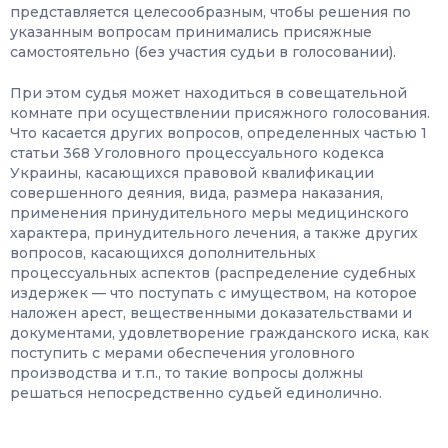
представляется целесообразным, чтобы решения по
указанным вопросам принимались присяжные
самостоятельно (без участия судьи в голосовании).
При этом судья может находиться в совещательной
комнате при осуществлении присяжного голосования.
Что касается других вопросов, определенных частью 1
статьи 368 Уголовного процессуального кодекса
Украины, касающихся правовой квалификации
совершенного деяния, вида, размера наказания,
применения принудительного меры медицинского
характера, принудительного лечения, а также других
вопросов, касающихся дополнительных
процессуальных аспектов (распределение судебных
издержек — что поступать с имуществом, на которое
наложен арест, вещественными доказательствами и
документами, удовлетворение гражданского иска, как
поступить с мерами обеспечения уголовного
производства и т.п., то такие вопросы должны
решаться непосредственно судьей единолично.