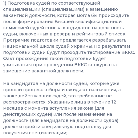
1) Подготовка судей по соответствующей
специализации (специализациям) к замещению
вакантной должности, которая могла бы происходить
после формирования Высшей квалификационной
комиссией судей списка кандидатов на должность
судьи, включенных в резерв и рейтинговый список.
Программа подготовки предлагается разрабатывать
Национальной школе судей Украины. По результатам
подготовки судьи будут проходить тестирование ВККС.
Факт прохождения такой подготовки будет
учитываться при проведении ВККС конкурса на
замещение вакантной должности.
На кандидатов на должности судей, которые уже
прошли процесс отбора и ожидают назначения, а
также действующих судей, это требование не
распространяется. Указанные лица в течение 12
месяцев с момента вступления закона (для
действующих судей) или после назначения на
должность (для кандидатов на должности судов)
должны пройти специальную подготовку для
получения специализации;