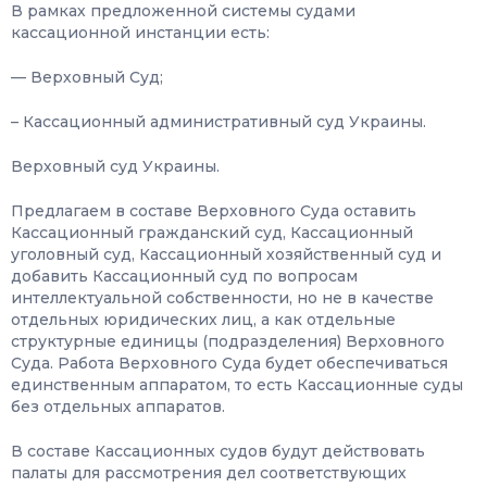
В рамках предложенной системы судами
кассационной инстанции есть:
— Верховный Суд;
– Кассационный административный суд Украины.
Верховный суд Украины.
Предлагаем в составе Верховного Суда оставить
Кассационный гражданский суд, Кассационный
уголовный суд, Кассационный хозяйственный суд и
добавить Кассационный суд по вопросам
интеллектуальной собственности, но не в качестве
отдельных юридических лиц, а как отдельные
структурные единицы (подразделения) Верховного
Суда. Работа Верховного Суда будет обеспечиваться
единственным аппаратом, то есть Кассационные суды
без отдельных аппаратов.
В составе Кассационных судов будут действовать
палаты для рассмотрения дел соответствующих