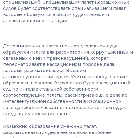
специализаций. Специализация палат Кассационных
судов будет соответствовать специализациям палат,
которые образуются в общих судах первой и
апелляционной инстанций.
Дополнительно в Кассационном уголовном суде
образуется палата для рассмотрения коррупционных и
связанных с ними правонарушений, которая
пересматривает в кассационном порядке дела,
которые рассматривались Высшим
антикоррупционным судом. Учитывая предложение
образовать в составе Верховного Суда Кассационный
суд по интеллектуальной собственности,
соответствующие палаты, рассматривающие дела по
интеллектуальной собственности в Кассационном
гражданском и Кассационном хозяйственном судах
предлагаем ликвидировать.
Возможно образование смежных палат,
рассматривающих дела нескольких наиболее