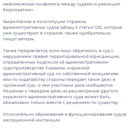
невозможным конфликты между судами и уменьшит
бюрократию»
Закрепление в Конституции Украины
административных судов (абзац 5 статьи 125), которые
уже существуют в Украине, также одобрительно,
пишут авторы.
Также предлагается, если лицо обратилось в суд с
нарушением правил территориальной юрисдикции,
определенных Кодексом об административном
судопроизводстве Украины, окружной
административный суд по собственной инициативе
или по ходатайству стороны передает такое дело в
«должный суд», о чем участники дела сообщаются.
Решение о передаче дела на рассмотрение другого
окружного административного суда может быть
обжаловано только вместе с решением по существу.
Относительно образования и функционирования судов
кассационной инстанции.