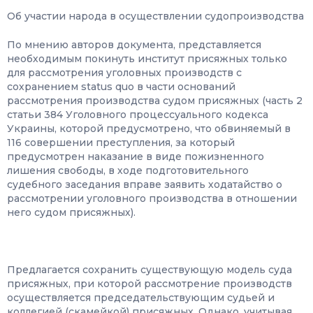
Об участии народа в осуществлении судопроизводства
По мнению авторов документа, представляется
необходимым покинуть институт присяжных только
для рассмотрения уголовных производств с
сохранением status quo в части оснований
рассмотрения производства судом присяжных (часть 2
статьи 384 Уголовного процессуального кодекса
Украины, которой предусмотрено, что обвиняемый в
116 совершении преступления, за который
предусмотрен наказание в виде пожизненного
лишения свободы, в ходе подготовительного
судебного заседания вправе заявить ходатайство о
рассмотрении уголовного производства в отношении
него судом присяжных).
Предлагается сохранить существующую модель суда
присяжных, при которой рассмотрение производств
осуществляется председательствующим судьей и
коллегией (скамейкой) присяжных. Однако, учитывая,