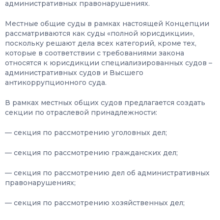
административных правонарушениях.
Местные общие суды в рамках настоящей Концепции
рассматриваются как суды «полной юрисдикции»,
поскольку решают дела всех категорий, кроме тех,
которые в соответствии с требованиями закона
относятся к юрисдикции специализированных судов –
административных судов и Высшего
антикоррупционного суда.
В рамках местных общих судов предлагается создать
секции по отраслевой принадлежности:
— секция по рассмотрению уголовных дел;
— секция по рассмотрению гражданских дел;
— секция по рассмотрению дел об административных
правонарушениях;
— секция по рассмотрению хозяйственных дел;