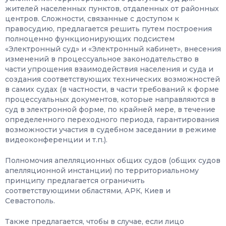
жителей населенных пунктов, отдаленных от районных
центров. Сложности, связанные с доступом к
правосудию, предлагается решить путем построения
полноценно функционирующих подсистем
«Электронный суд» и «Электронный кабинет», внесения
изменений в процессуальное законодательство в
части упрощения взаимодействия населения и суда и
создания соответствующих технических возможностей
в самих судах (в частности, в части требований к форме
процессуальных документов, которые направляются в
суд в электронной форме, по крайней мере, в течение
определенного переходного периода, гарантирования
возможности участия в судебном заседании в режиме
видеоконференции и т.п.).
Полномочия апелляционных общих судов (общих судов
апелляционной инстанции) по территориальному
принципу предлагается ограничить
соответствующими областями, АРК, Киев и
Севастополь.
Также предлагается, чтобы в случае, если лицо