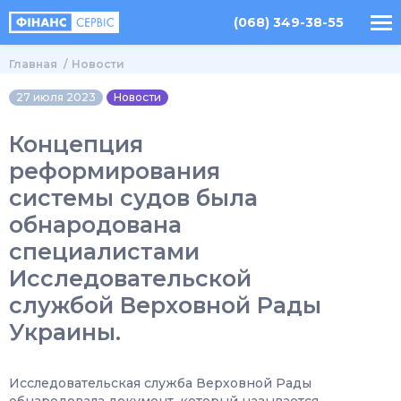
(068) 349-38-55
Главная
Новости
27 июля 2023
Новости
Концепция
реформирования
системы судов была
обнародована
специалистами
Исследовательской
службой Верховной Рады
Украины.
Исследовательская служба Верховной Рады