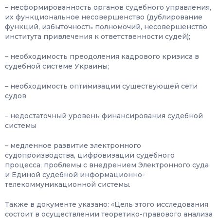
– несформированность органов судебного управления,
их функциональное несовершенство (дублирование
функций, избыточность полномочий, несовершенство
института привлечения к ответственности судей);
– необходимость преодоления кадрового кризиса в
судебной системе Украины;
– необходимость оптимизации существующей сети
судов
– недостаточный уровень финансирования судебной
системы
– медленное развитие электронного
судопроизводства, цифровизации судебного
процесса, проблемы с внедрением Электронного суда
и Единой судебной информационно-
телекоммуникационной системы.
Также в документе указано: «Цель этого исследования
состоит в осуществлении теоретико-правового анализа