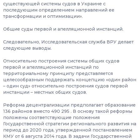
существующей системы судов в Украине с
последующим определением направлений ее
трансформации и оптимизации».
Общие суды первой и апелляционной инстанций.
Следовательно, Исследовательская служба ВРУ делает
следующие выводы.
Относительно построения системы общих судов
первой и апелляционной инстанций по
территориальному принципу представляется
целесообразным поддержать концепцию «один район
– один суд» относительно построения судов первой
инстанции – местных общих судов.
Реформа децентрализации предполагает образование
136 районов вместо 490 295 . В основу такой реформы
положены соответствующие положения
Государственной стратегии регионального развития на
период до 2020 года, утвержденной постановлением
КМУ от 6 августа 2014 года. В задачи Государственной