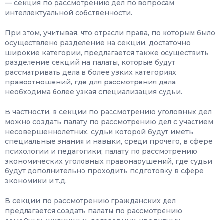
— секция по рассмотрению дел по вопросам
интеллектуальной собственности.
При этом, учитывая, что отрасли права, по которым было
осуществлено разделение на секции, достаточно
широкие категории, предлагается также осуществить
разделение секций на палаты, которые будут
рассматривать дела в более узких категориях
правоотношений, где для рассмотрения дела
необходима более узкая специализация судьи.
В частности, в секции по рассмотрению уголовных дел
можно создать палату по рассмотрению дел с участием
несовершеннолетних, судьи которой будут иметь
специальные знания и навыки, среди прочего, в сфере
психологии и педагогики; палату по рассмотрению
экономических уголовных правонарушений, где судьи
будут дополнительно проходить подготовку в сфере
экономики и т.д.
В секции по рассмотрению гражданских дел
предлагается создать палаты по рассмотрению