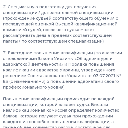
2) Специальную подготовку для получения
специализации / дополнительной специализации
(прохождение судьей соответствующего обучения с
последующей оценкой Высшей квалификационной
комиссией судей, после чего судья может
рассматривать дела в пределах соответствующей
палаты / по соответствующей специализации);
3) Ежегодное повышение квалификации (по аналогии
с положениями Закона Украины «Об адвокатуре и
адвокатской деятельности» и Порядка повышения
квалификации адвокатов Украины, утвержденного
решением Совета адвокатов Украины от 03.07.2021 №
63 (с изменениями) о повышении адвокатами своего
профессионального уровня).
Повышение квалификации происходит по каждой
специализации, которой владеет судья. Высшая
квалификационная комиссия определяет количество
баллов, которые получает судья при прохождении
каждого из способов повышения квалификации, а
также общее количество баллов, достаточное для