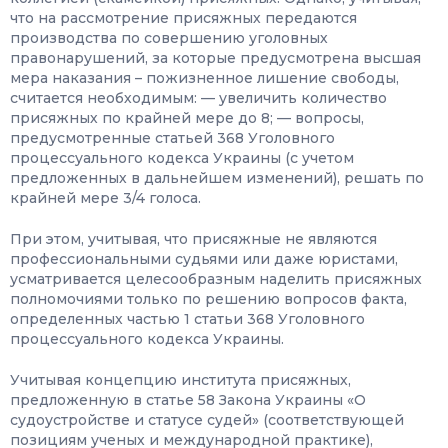
что на рассмотрение присяжных передаются
производства по совершению уголовных
правонарушений, за которые предусмотрена высшая
мера наказания – пожизненное лишение свободы,
считается необходимым: — увеличить количество
присяжных по крайней мере до 8; — вопросы,
предусмотренные статьей 368 Уголовного
процессуального кодекса Украины (с учетом
предложенных в дальнейшем изменений), решать по
крайней мере 3/4 голоса.
При этом, учитывая, что присяжные не являются
профессиональными судьями или даже юристами,
усматривается целесообразным наделить присяжных
полномочиями только по решению вопросов факта,
определенных частью 1 статьи 368 Уголовного
процессуального кодекса Украины.
Учитывая концепцию института присяжных,
предложенную в статье 58 Закона Украины «О
судоустройстве и статусе судей» (соответствующей
позициям ученых и международной практике),