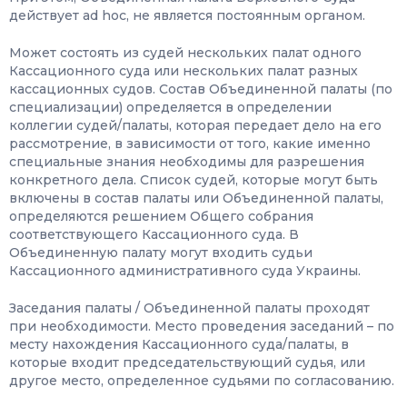
действует ad hoc, не является постоянным органом.
Может состоять из судей нескольких палат одного
Кассационного суда или нескольких палат разных
кассационных судов. Состав Объединенной палаты (по
специализации) определяется в определении
коллегии судей/палаты, которая передает дело на его
рассмотрение, в зависимости от того, какие именно
специальные знания необходимы для разрешения
конкретного дела. Список судей, которые могут быть
включены в состав палаты или Объединенной палаты,
определяются решением Общего собрания
соответствующего Кассационного суда. В
Объединенную палату могут входить судьи
Кассационного административного суда Украины.
Заседания палаты / Объединенной палаты проходят
при необходимости. Место проведения заседаний – по
месту нахождения Кассационного суда/палаты, в
которые входит председательствующий судья, или
другое место, определенное судьями по согласованию.