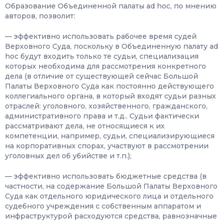
Образование Объединенной палаты ad hoc, по мнению
авторов, позволит:
— эффективно использовать рабочее время судей
Верховного Суда, поскольку в Объединенную палату ad
hoc будут входить только те судьи, специализация
которых необходима для рассмотрения конкретного
дела (в отличие от существующей сейчас Большой
Палаты Верховного Суда как постоянно действующего
коллегиального органа, в который входят судьи разных
отраслей: уголовного, хозяйственного, гражданского,
административного права и т.д.. Судьи фактически
рассматривают дела, не относящиеся к их
компетенции, например, судьи, специализирующиеся
на корпоративных спорах, участвуют в рассмотрении
уголовных дел об убийстве и т.п.);
— эффективно использовать бюджетные средства (в
частности, на содержание Большой Палаты Верховного
Суда как отдельного юридического лица и отдельного
судебного учреждения с собственным аппаратом и
инфраструктурой расходуются средства, равнозначные