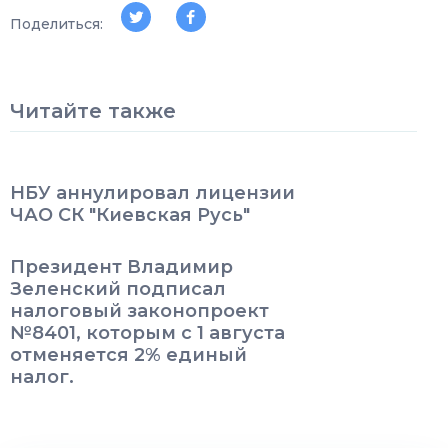
Поделиться:
Читайте также
НБУ аннулировал лицензии
ЧАО СК "Киевская Русь"
Президент Владимир
Зеленский подписал
налоговый законопроект
№8401, которым с 1 августа
отменяется 2% единый
налог.