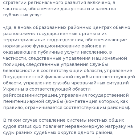
стратегии регионального развития включено, в
частности, обеспечение доступности и качества
публичных услуг.
«Да, в вновь образованных районных центрах обычно
расположены государственные органы и их
территориальные подразделения, обеспечивающие
нормальное функционирование районов и
оказывающие публичные услуги населению, в
частности, следственные управления Национальной
полиции, следственные управления Службы
безопасности в соответствующей области, управление
Государственной фискальной службы соответствующей
области, управление службы чрезвычайных ситуаций
Украины в соответствующей области,
райгосадминистрации, управления государственной
пенитенциарной службы (компетенция которых, как
правило, ограничивается соответствующим районом).
В таком случае оставление системы местных общих
судов status quo повлечет неравномерную нагрузку на
суды разных судебных округов одного района,