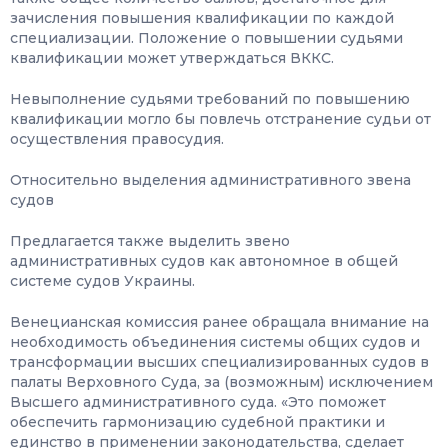
зачисления повышения квалификации по каждой
специализации. Положение о повышении судьями
квалификации может утверждаться ВККС.
Невыполнение судьями требований по повышению
квалификации могло бы повлечь отстранение судьи от
осуществления правосудия.
Относительно выделения административного звена
судов
Предлагается также выделить звено
административных судов как автономное в общей
системе судов Украины.
Венецианская комиссия ранее обращала внимание на
необходимость объединения системы общих судов и
трансформации высших специализированных судов в
палаты Верховного Суда, за (возможным) исключением
Высшего административного суда. «Это поможет
обеспечить гармонизацию судебной практики и
единство в применении законодательства, сделает