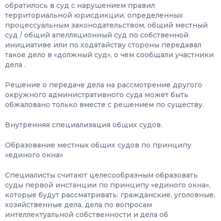
обратилось в суд с нарушением правил
территориальной юрисдикции, определенных
процессуальным законодательством, общий местный
суд / общий апелляционный суд по собственной
инициативе или по ходатайству стороны передавал
такое дело в «должный суд», о чем сообщали участники
дела .
Решение о передаче дела на рассмотрение другого
окружного административного суда может быть
обжаловано только вместе с решением по существу.
Внутренняя специализация общих судов.
Образование местных общих судов по принципу
«единого окна»
Специалисты считают целесообразным образовать
суды первой инстанции по принципу «единого окна»,
которые будут рассматривать: гражданские, уголовные,
хозяйственные дела, дела по вопросам
интеллектуальной собственности и дела об