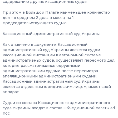
содержанию других кассационных судов.
При этом в Большой Палате наименьшее количество
дел – в среднем 2 дела в месяц на 1
председательствующего судью.
Кассационный административный суд Украины.
Как отмечено в документе, Кассационный
административный суд Украины является судом
кассационной инстанции в автономной системе
административных судов, осуществляет пересмотр дел,
которые рассматривались окружными
административными судами после пересмотра
апелляционными административными судами.
Кассационный административный суд Украины
является отдельным юридическим лицом, имеет свой
аппарат.
Судьи из состава Кассационного административного
суда Украины входят в состав Объединенной палаты ad
hoc.