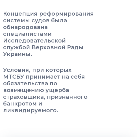
Концепция реформирования
системы судов была
обнародована
специалистами
Исследовательской
службой Верховной Рады
Украины.
Условия, при которых
МТСБУ принимает на себя
обязательства по
возмещению ущерба
страховщика, признанного
банкротом и
ликвидируемого.