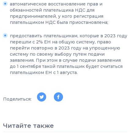
автоматическое восстановление прав и
обязанностей плательщика НДС для
предпринимателей, у кого регистрация
плательщиком НДС была приостановлена;
предоставить плательщикам, которые в 2023 году
перешли с 2% ЕН на общую систему, право
перейти повторно в 2023 году на упрощенную
систему по своему выбору путем подачи
заявления. При этом в случае подачи заявления
до 1 сентября такой плательщик будет считаться
плательщиком ЕН с 1 августа.
Поделиться:
Читайте также