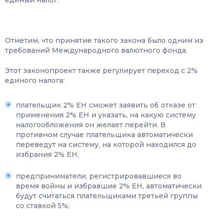
единый налог.
Отметим, что принятие такого закона было одним из
требований Международного валютного фонда.
Этот законопроект также регулирует переход с 2%
единого налога:
плательщик 2% ЕН сможет заявить об отказе от
применения 2% ЕН и указать, на какую систему
налогообложения он желает перейти. В
противном случае плательщика автоматически
переведут на систему, на которой находился до
избрания 2% ЕН;
предприниматели, регистрировавшиеся во
время войны и избравшие 2% ЕН, автоматически
будут считаться плательщиками третьей группы
со ставкой 5%;