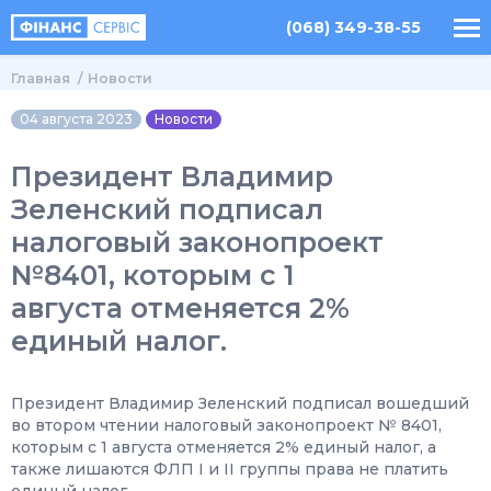
(068) 349-38-55
Главная
Новости
04 августа 2023
Новости
Президент Владимир
Зеленский подписал
налоговый законопроект
№8401, которым с 1
августа отменяется 2%
единый налог.
Президент Владимир Зеленский подписал вошедший
во втором чтении налоговый законопроект № 8401,
которым с 1 августа отменяется 2% единый налог, а
также лишаются ФЛП I и II группы права не платить