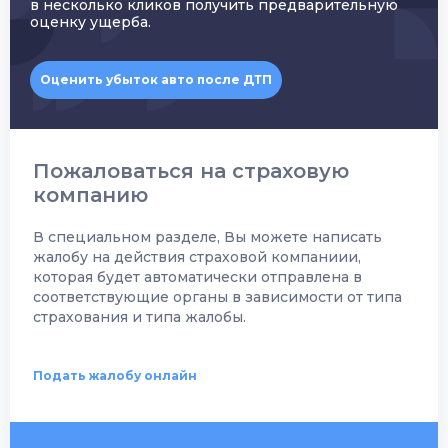
в несколько кликов получить предварительную
оценку ущерба.
Оценить убыток авто после ДТП
Пожаловаться на страховую
компанию
В специальном разделе, Вы можете написать
жалобу на действия страховой компаниии,
которая будет автоматически отправлена в
соответствующие органы в зависимости от типа
страхования и типа жалобы.
Подать жалобу онлайн