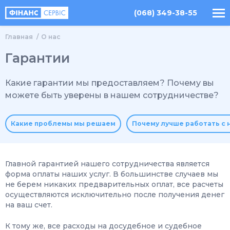
(068) 349-38-55
Главная
О нас
Гарантии
Какие гарантии мы предоставляем? Почему вы
можете быть уверены в нашем сотрудничестве?
Какие проблемы мы решаем
Почему лучше работать с 
Главной гарантией нашего сотрудничества является
форма оплаты наших услуг. В большинстве случаев мы
не берем никаких предварительных оплат, все расчеты
осуществляются исключительно после получения денег
на ваш счет.
К тому же, все расходы на досудебное и судебное