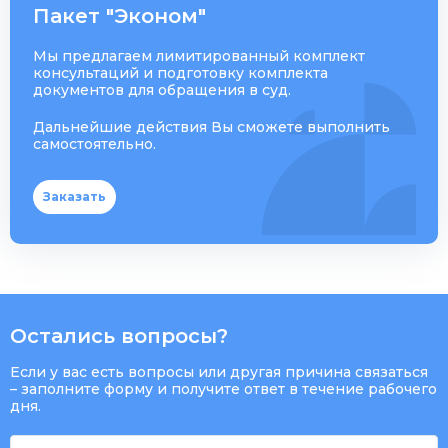
Пакет "Эконом"
Мы предлагаем лимитированный комплект
консультаций и подготовку комплекта
документов для обращения в суд.
Дальнейшие действия Вы сможете выполнить
самостоятельно.
Заказать
Остались вопросы?
Если у вас есть вопросы или другая причина связаться
– заполните форму и получите ответ в течение рабочего
дня.
Имя