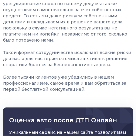
урегулирование спора по вашему делу мы также
осуществляем самостоятельно за счет собственных
средств. То есть мы даже рискуем собственными
деньгами и вкладываем их в решение вашего дела,
поскольку в случае негативного результата вы не
платите нам ни копейки, независимо от того, сколько
было потрачено нами.
Такой формат сотрудничества исключает всякие риски
для вас, а для нас теряется смысл затягивать решение
спора, или браться за бесперспективные дела.
Более тысячи клиентов уже убедились в нашем
профессионализме, самое время и вам обратиться за
первой бесплатной консультацией.
Оценка авто после ДТП Онлайн
Уникальный сервис на нашем сайте позволит Вам