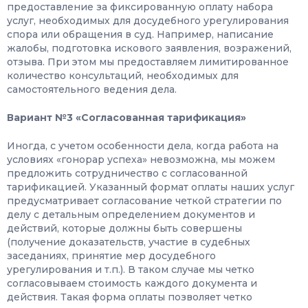
предоставление за фиксированную оплату набора
услуг, необходимых для досудебного урегулирования
спора или обращения в суд. Например, написание
жалобы, подготовка искового заявления, возражений,
отзыва. При этом мы предоставляем лимитированное
количество консультаций, необходимых для
самостоятельного ведения дела.
Вариант №3 «Согласованная тарификация»
Иногда, с учетом особенности дела, когда работа на
условиях «гонорар успеха» невозможна, мы можем
предложить сотрудничество с согласованной
тарификацией. Указанный формат оплаты наших услуг
предусматривает согласование четкой стратегии по
делу с детальным определением документов и
действий, которые должны быть совершены
(получение доказательств, участие в судебных
заседаниях, принятие мер досудебного
урегулирования и т.п.). В таком случае мы четко
согласовываем стоимость каждого документа и
действия. Такая форма оплаты позволяет четко