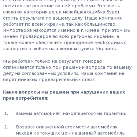
позитивное решение вашей проблемы. Это очень
сложная категория дел, а малейшая ошибка будет
стоить результата по вашему делу. Наша компания
работает по всей Украине, так как большинство
импортёров находятся именно в г. Киеве, при этом мы
имеем провайдеров во всех регионах Украины, а
также можем обеспечить проведение необходимых
экспертиз в любом населённом пункте Украины.
Мы работаем только на результат, гонорар
оплачивается только при решении вопроса по вашему
делу на согласованных условиях. Наша компания не
берёт никаких предварительных оплат.
Какие вопросы мы решаем при нарушении ваших
прав потребителя:
Замена автомобиля, находящегося на гарантии.
Возврат оплаченной стоимости автомобиля,
исходя из текущих цен на данный автомобиль.