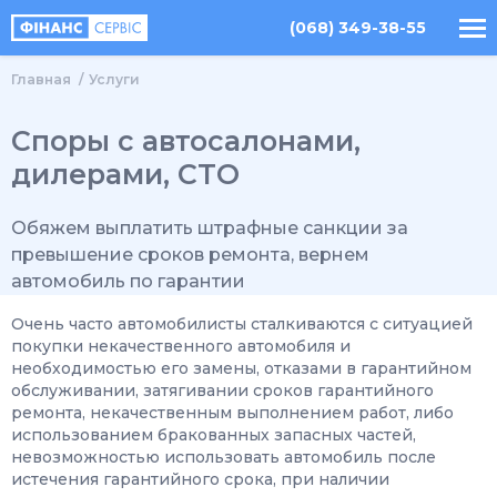
(068) 349-38-55
Главная
Услуги
Споры с автосалонами,
дилерами, СТО
Обяжем выплатить штрафные санкции за
превышение сроков ремонта, вернем
автомобиль по гарантии
Очень часто автомобилисты сталкиваются с ситуацией
покупки некачественного автомобиля и
необходимостью его замены, отказами в гарантийном
обслуживании, затягивании сроков гарантийного
ремонта, некачественным выполнением работ, либо
использованием бракованных запасных частей,
невозможностью использовать автомобиль после
истечения гарантийного срока, при наличии