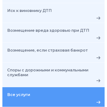
Иск к виновнику ДТП
Возмещение вреда здоровью при ДТП
Возмещение, если страховая банкрот
Споры с дорожными и коммунальными
службами
Все услуги