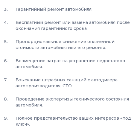
Гарантийный ремонт автомобиля.
Бесплатный ремонт или замена автомобиля после
окончания гарантийного срока.
Пропорциональное снижение оплаченной
стоимости автомобиля или его ремонта.
Возмещение затрат на устранение недостатков
автомобиля.
Взыскание штрафных санкций с автодилера,
автопроизводителя, СТО.
Проведение экспертизы технического состояния
автомобиля.
Полное представительство ваших интересов «под
ключ».