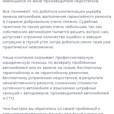
имеющихся по вине производителя недостатков.
Все понимают, что добиться компенсации ущерба,
замены автомобиля, выполнения гарантийного ремонта
в Украине добровольно очень сложно. Судебная
практика по таким делам очень небольшая, так как
собственник автомобиля пытается решить вопрос сам,
допускает огромное количество ошибок и заводит
ситуацию в глухой угол, когда добиться своих прав уже
практически невозможно.
Наша компания оказывает профессиональную
юридическую помощь по возврату проблемных
автомобилей или их замене на новые, бесплатному
гарантийному и не гарантийному ремонтам,
бесплатному устранению недостатков, в результате
некачественного ремонта, снижению стоимости
купленного автомобиля и взысканию штрафных
санкций с автодилеров, производителей автомобилей
и СТО.
Чем быстрее вы обратитесь со своей проблемой к
специализированному юристу, тем выше шансы на