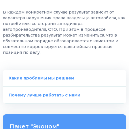
В каждом конкретном случае результат зависит от
характера нарушения права владельца автомобиля, как
потребителя со стороны автодилера,
автопроизводителя, СТО. При этом в процессе
разбирательства результат может измениться, что в
обязательном порядке обговаривается с клиентом и
совместно корректируется дальнейшая правовая
позиция по делу.
Какие проблемы мы решаем
Почему лучше работать с нами
Пакет "Эконом"