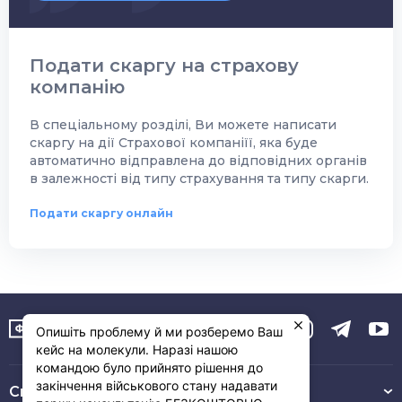
Подати скаргу на страхову
компанію
В спеціальному розділі, Ви можете написати
скаргу на дії Страхової компаніїї, яка буде
автоматично відправлена до відповідних органів
в залежності від типу страхування та типу скарги.
Подати скаргу онлайн
Опишіть проблему й ми розберемо Ваш
кейс на молекули. Наразі нашою
командою було прийнято рішення до
закінчення військового стану надавати
Связь с нами :