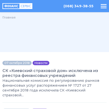
(068) 349-38-55
Главная
07 октября 2018
Новости
СК «Киевский страховой дом» исключена из
реестра финансовых учреждений
Национальная комиссия по регулированию рынков
финансовых услуг распоряжением № 1727 от 27
сентября 2018 года исключила СК «Киевский
страховой...