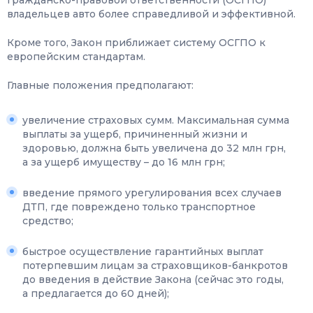
гражданско-правовой ответственности (ОСГПО)
владельцев авто более справедливой и эффективной.
Кроме того, Закон приближает систему ОСГПО к
европейским стандартам.
Главные положения предполагают:
увеличение страховых сумм. Максимальная сумма
выплаты за ущерб, причиненный жизни и
здоровью, должна быть увеличена до 32 млн грн,
а за ущерб имуществу – до 16 млн грн;
введение прямого урегулирования всех случаев
ДТП, где повреждено только транспортное
средство;
быстрое осуществление гарантийных выплат
потерпевшим лицам за страховщиков-банкротов
до введения в действие Закона (сейчас это годы,
а предлагается до 60 дней);