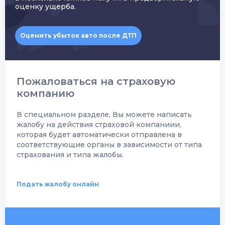
оценку ущерба.
Оценить убыток авто после ДТП
Пожаловаться на страховую
компанию
В специальном разделе, Вы можете написать
жалобу на действия страховой компаниии,
которая будет автоматически отправлена в
соответствующие органы в зависимости от типа
страхования и типа жалобы.
Подать жалобу онлайн