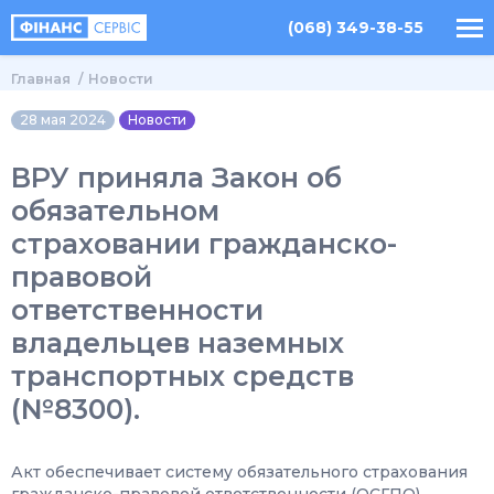
(068) 349-38-55
Главная
Новости
28 мая 2024
Новости
ВРУ приняла Закон об
обязательном
страховании гражданско-
правовой
ответственности
владельцев наземных
транспортных средств
(№8300).
Акт обеспечивает систему обязательного страхования