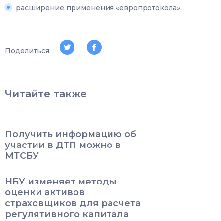
расширение применения «европротокола».
Поделиться:
Читайте также
Получить информацию об
участии в ДТП можно в
МТСБУ
НБУ изменяет методы
оценки активов
страховщиков для расчета
регулятивного капитала