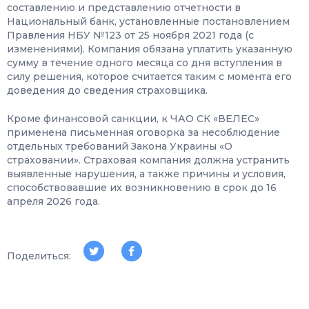
составлению и представлению отчетности в
Национальный банк, установленные постановлением
Правления НБУ №123 от 25 ноября 2021 года (с
изменениями). Компания обязана уплатить указанную
сумму в течение одного месяца со дня вступления в
силу решения, которое считается таким с момента его
доведения до сведения страховщика.
Кроме финансовой санкции, к ЧАО СК «ВЕЛЕС»
применена письменная оговорка за несоблюдение
отдельных требований Закона Украины «О
страховании». Страховая компания должна устранить
выявленные нарушения, а также причины и условия,
способствовавшие их возникновению в срок до 16
апреля 2026 года.
Поделиться: