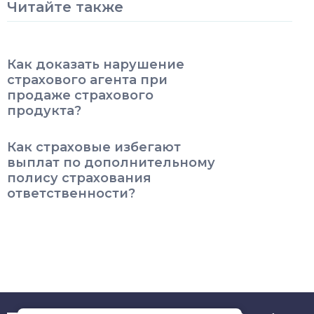
Читайте также
Как доказать нарушение
страхового агента при
продаже страхового
продукта?
Как страховые избегают
выплат по дополнительному
полису страхования
ответственности?