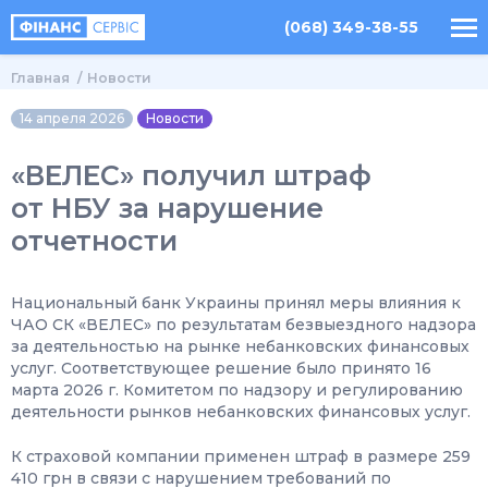
(068) 349-38-55
Главная
Новости
14 апреля 2026
Новости
«ВЕЛЕС» получил штраф
от НБУ за нарушение
отчетности
Национальный банк Украины принял меры влияния к
ЧАО СК «ВЕЛЕС» по результатам безвыездного надзора
за деятельностью на рынке небанковских финансовых
услуг. Соответствующее решение было принято 16
марта 2026 г. Комитетом по надзору и регулированию
деятельности рынков небанковских финансовых услуг.
К страховой компании применен штраф в размере 259
410 грн в связи с нарушением требований по