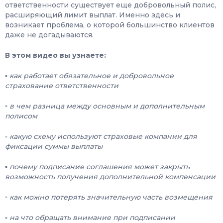
ответственности существует еще добровольный полис,
расширяющий лимит выплат. Именно здесь и
возникает проблема, о которой большинство клиентов
даже не догадываются.
В этом видео вы узнаете:
▫️ как работает обязательное и добровольное
страхование ответственности
▫️ в чем разница между основным и дополнительным
полисом
▫️ какую схему используют страховые компании для
фиксации суммы выплаты
▫️ почему подписание соглашения может закрыть
возможность получения дополнительной компенсации
▫️ как можно потерять значительную часть возмещения
▫️ на что обращать внимание при подписании