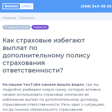
(068) 349-38-55
Главная
Новости
17 апреля 2026
Новости
Как страховые избегают
выплат по
дополнительному полису
страхования
ответственности?
На нашем YouTube-канале вышло видео
, где мы
подробно разберем новую схему, которую активно
начали использовать страховые компании во
избежание выплат по дополнительному договору
страхования ответственности. Речь идет о ситуациях,
когда помимо обязательного страхования