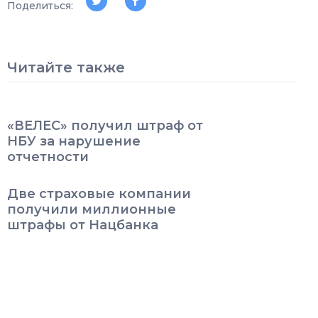
Поделиться:
Читайте также
«ВЕЛЕС» получил штраф от
НБУ за нарушение
отчетности
Две страховые компании
получили миллионные
штрафы от Нацбанка