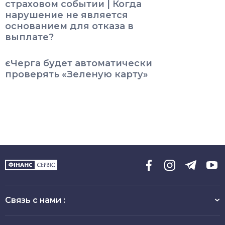
страховом событии | Когда
нарушение не является
основанием для отказа в
выплате?
єЧерга будет автоматически
проверять «Зеленую карту»
Связь с нами :