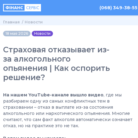
(068) 349-38-55
Главная
Новости
18 мая 2026
Новости
Страховая отказывает из-
за алкогольного
опьянения | Как оспорить
решение?
На нашем YouTube-канале вышло видео
, где мы
разбираем одну из самых конфликтных тем в
страховании – отказ в выплате из-за состояния
алкогольного или наркотического опьянения. Многие
считают, что сам факт алкоголя автоматически означает
отказ, но на практике это не так.