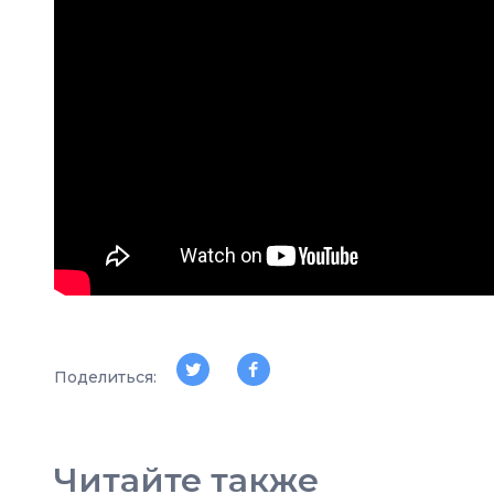
Поделиться:
Читайте также