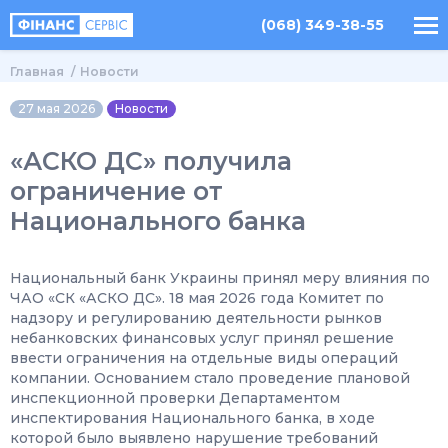
(068) 349-38-55
Главная
Новости
27 мая 2026
Новости
«АСКО ДС» получила
ограничение от
Национального банка
Национальный банк Украины принял меру влияния по
ЧАО «СК «АСКО ДС». 18 мая 2026 года Комитет по
надзору и регулированию деятельности рынков
небанковских финансовых услуг принял решение
ввести ограничения на отдельные виды операций
компании. Основанием стало проведение плановой
инспекционной проверки Департаментом
инспектирования Национального банка, в ходе
которой было выявлено нарушение требований