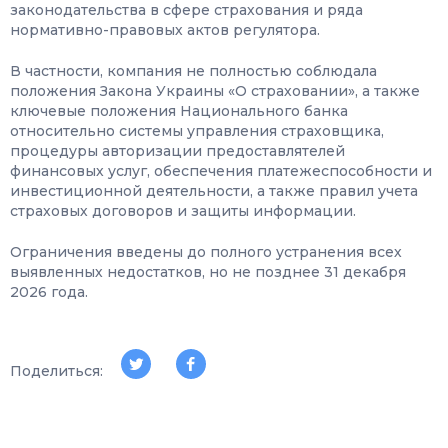
законодательства в сфере страхования и ряда
нормативно-правовых актов регулятора.
В частности, компания не полностью соблюдала
положения Закона Украины «О страховании», а также
ключевые положения Национального банка
относительно системы управления страховщика,
процедуры авторизации предоставлятелей
финансовых услуг, обеспечения платежеспособности и
инвестиционной деятельности, а также правил учета
страховых договоров и защиты информации.
Ограничения введены до полного устранения всех
выявленных недостатков, но не позднее 31 декабря
2026 года.
Поделиться: