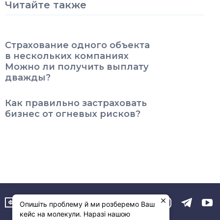
Читайте также
Страхование одного объекта
в нескольких компаниях
Можно ли получить выплату
дважды?
Как правильно застраховать
бизнес от огневых рисков?
Опишіть проблему й ми розберемо Ваш
кейс на молекули. Наразі нашою