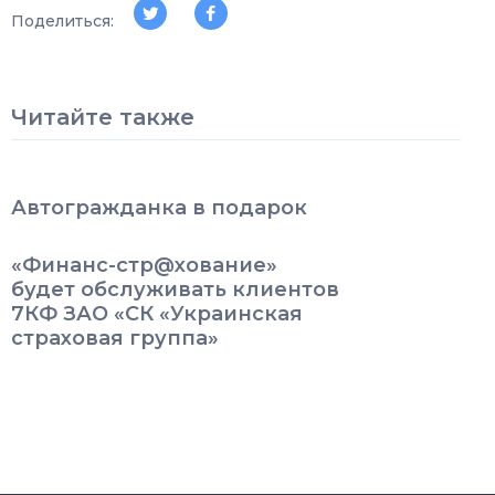
Поделиться:
Читайте также
Автогражданка в подарок
«Финанс-стр@хование»
будет обслуживать клиентов
7КФ ЗАО «СК «Украинская
страховая группа»