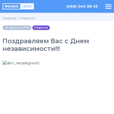
(068) 349-38-55
Главная
Новости
24 августа 2016
Новости
Поздравляем Вас с Днем
независимости!!!