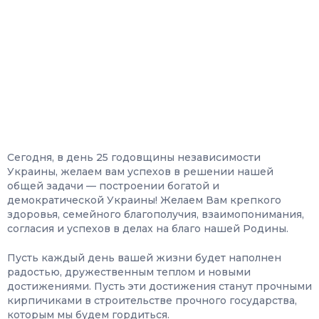
Сегодня, в день 25 годовщины независимости
Украины, желаем вам успехов в решении нашей
общей задачи — построении богатой и
демократической Украины! Желаем Вам крепкого
здоровья, семейного благополучия, взаимопонимания,
согласия и успехов в делах на благо нашей Родины.
Пусть каждый день вашей жизни будет наполнен
радостью, дружественным теплом и новыми
достижениями. Пусть эти достижения станут прочными
кирпичиками в строительстве прочного государства,
которым мы будем гордиться.