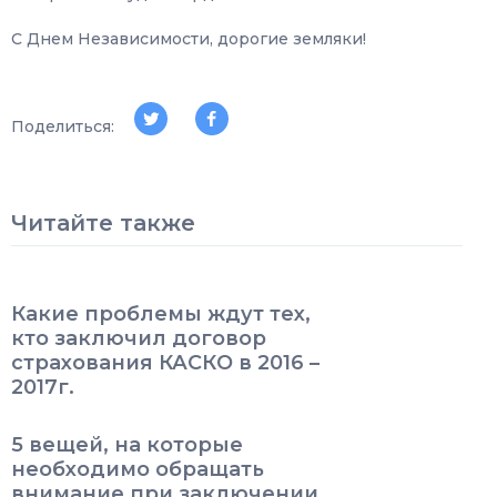
С Днем Независимости, дорогие земляки!
Поделиться:
Читайте также
Какие проблемы ждут тех,
кто заключил договор
страхования КАСКО в 2016 –
2017г.
5 вещей, на которые
необходимо обращать
внимание при заключении