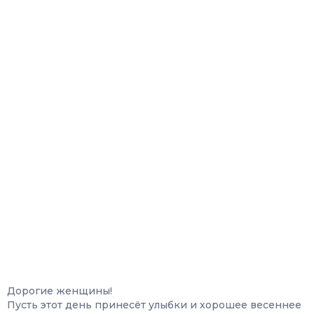
Дорогие женщины!
Пусть этот день принесёт улыбки и хорошее весеннее