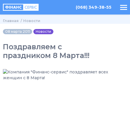
(068) 349-38-55
Главная
Новости
08 марта 2011
Новости
Поздравляем с
праздником 8 Марта!!!