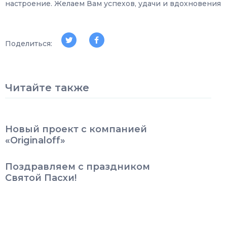
настроение. Желаем Вам успехов, удачи и вдохновения
Поделиться:
Читайте также
Новый проект с компанией
«Originaloff»
Поздравляем с праздником
Святой Пасхи!