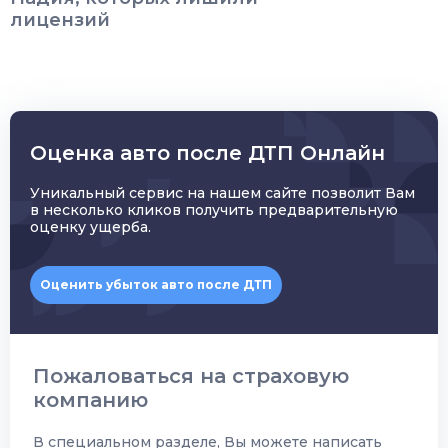
лицензий
Оценка авто после ДТП Онлайн
Уникальный сервис на нашем сайте позволит Вам
в несколько кликов получить предварительную
оценку ущерба.
Оценить убыток авто после ДТП
Пожаловаться на страховую
компанию
В специальном разделе, Вы можете написать