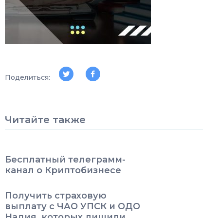
Поделиться:
Читайте также
Бесплатный телеграмм-
канал о Криптобизнесе
Получить страховую
выплату с ЧАО УПСК и ОДО
Надия, которых лишили