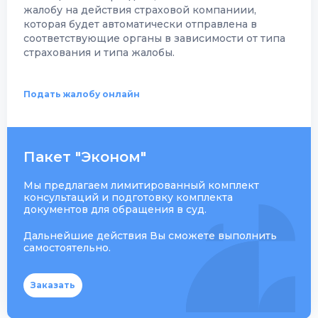
жалобу на действия страховой компаниии,
которая будет автоматически отправлена в
соответствующие органы в зависимости от типа
страхования и типа жалобы.
Подать жалобу онлайн
Пакет "Эконом"
Мы предлагаем лимитированный комплект
консультаций и подготовку комплекта
документов для обращения в суд.
Дальнейшие действия Вы сможете выполнить
самостоятельно.
Заказать