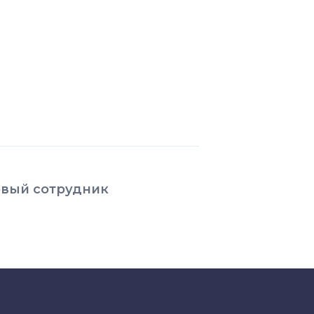
овый сотрудник