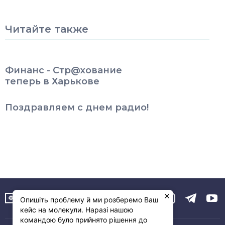
Читайте также
Финанс - Стр@хование
теперь в Харькове
Поздравляем с днем радио!
Опишіть проблему й ми розберемо Ваш
кейс на молекули. Наразі нашою
командою було прийнято рішення до