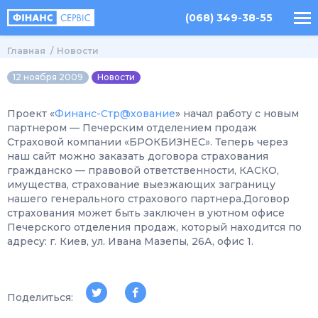
(068) 349-38-55
Главная
Новости
12 ноября 2009
Новости
Проект «
Финанс-Стр@хование
» начал работу с новым
партнером — Печерским отделением продаж
Страховой компании «БРОКБИЗНЕС». Теперь через
наш сайт можно заказать договора страхования
гражданско — правовой ответственности, КАСКО,
имущества, страхование выезжающих заграницу
нашего генерального страхового партнера.Договор
страхования может быть заключен в уютном офисе
Печерского отделения продаж, который находится по
адресу: г. Киев, ул. Ивана Мазепы, 26А, офис 1.
Поделиться: