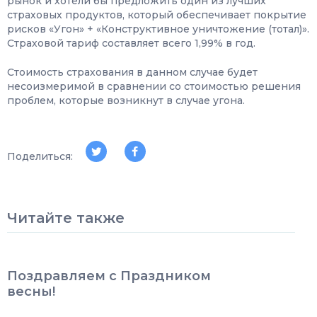
рынок и хотели бы предложить один из лучших
страховых продуктов, который обеспечивает покрытие
рисков «Угон» + «Конструктивное уничтожение (тотал)».
Страховой тариф составляет всего 1,99% в год.
Стоимость страхования в данном случае будет
несоизмеримой в сравнении со стоимостью решения
проблем, которые возникнут в случае угона.
Поделиться:
Читайте также
Поздравляем с Праздником
весны!