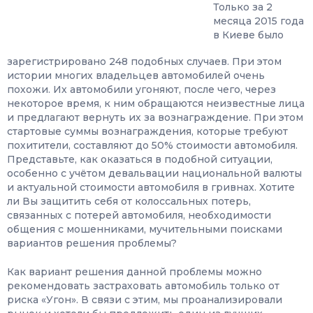
Только за 2
месяца 2015 года
в Киеве было
зарегистрировано 248 подобных случаев. При этом
истории многих владельцев автомобилей очень
похожи. Их автомобили угоняют, после чего, через
некоторое время, к ним обращаются неизвестные лица
и предлагают вернуть их за вознаграждение. При этом
стартовые суммы вознаграждения, которые требуют
похитители, составляют до 50% стоимости автомобиля.
Представьте, как оказаться в подобной ситуации,
особенно с учётом девальвации национальной валюты
и актуальной стоимости автомобиля в гривнах. Хотите
ли Вы защитить себя от колоссальных потерь,
связанных с потерей автомобиля, необходимости
общения с мошенниками, мучительными поисками
вариантов решения проблемы?
Как вариант решения данной проблемы можно
рекомендовать застраховать автомобиль только от
риска «Угон». В связи с этим, мы проанализировали