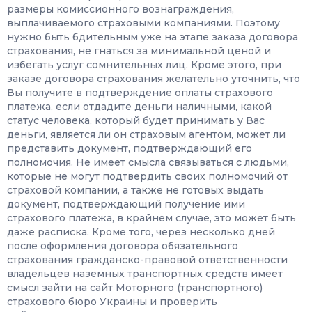
размеры комиссионного вознаграждения,
выплачиваемого страховыми компаниями. Поэтому
нужно быть бдительным уже на этапе заказа договора
страхования, не гнаться за минимальной ценой и
избегать услуг сомнительных лиц. Кроме этого, при
заказе договора страхования желательно уточнить, что
Вы получите в подтверждение оплаты страхового
платежа, если отдадите деньги наличными, какой
статус человека, который будет принимать у Вас
деньги, является ли он страховым агентом, может ли
представить документ, подтверждающий его
полномочия. Не имеет смысла связываться с людьми,
которые не могут подтвердить своих полномочий от
страховой компании, а также не готовых выдать
документ, подтверждающий получение ими
страхового платежа, в крайнем случае, это может быть
даже расписка. Кроме того, через несколько дней
после оформления договора обязательного
страхования гражданско-правовой ответственности
владельцев наземных транспортных средств имеет
смысл зайти на сайт Моторного (транспортного)
страхового бюро Украины и проверить