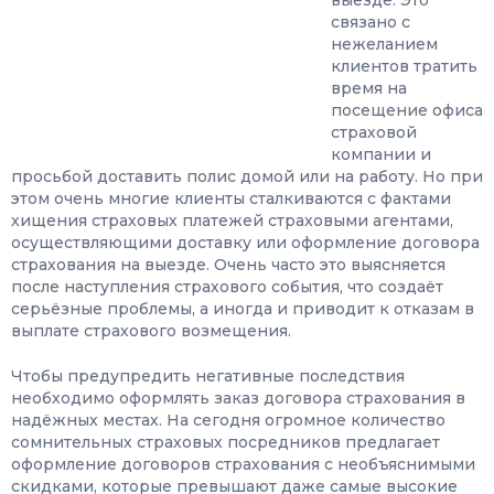
выезде. Это
связано с
нежеланием
клиентов тратить
время на
посещение офиса
страховой
компании и
просьбой доставить полис домой или на работу. Но при
этом очень многие клиенты сталкиваются с фактами
хищения страховых платежей страховыми агентами,
осуществляющими доставку или оформление договора
страхования на выезде. Очень часто это выясняется
после наступления страхового события, что создаёт
серьёзные проблемы, а иногда и приводит к отказам в
выплате страхового возмещения.
Чтобы предупредить негативные последствия
необходимо оформлять заказ договора страхования в
надёжных местах. На сегодня огромное количество
сомнительных страховых посредников предлагает
оформление договоров страхования с необъяснимыми
скидками, которые превышают даже самые высокие