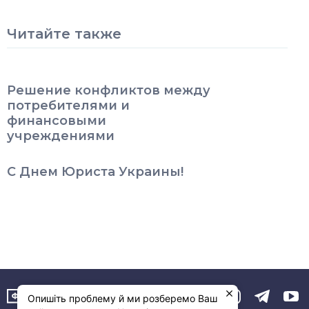
Читайте также
Решение конфликтов между
потребителями и
финансовыми
учреждениями
С Днем Юриста Украины!
Опишіть проблему й ми розберемо Ваш