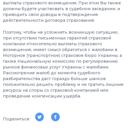
выплаты страхового возмещения. При этом Вы также
должны будете участвовать в судебном заседании, и
приводить свои доводы в подтверждение
действительности договора страхования.
Поэтому, чтобы не усложнять возникшую ситуацию,
при отсутствии письменных гарантий страховой
компании относительно выплаты страхового
возмещения, имеет смысл обратиться с жалобами в
Моторное (транспортное) страховое бюро Украины, а
также Национальную комиссию по регулированию
рынков финансовых услуг Украины с жалобами.
Рассмотрение жалоб до момента судебного
разбирательства даст гораздо больше шансов
положительно решить проблему и не тратить лишние
ресурсы на споры со страховой компанией или
проведение компенсации ущерба.
Поделиться: