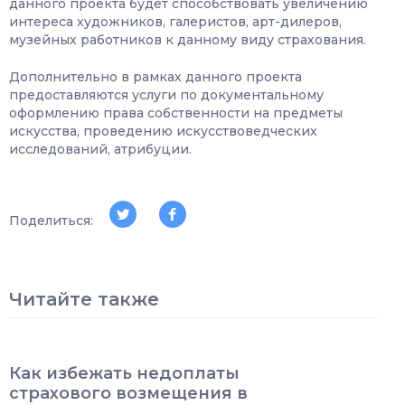
данного проекта будет способствовать увеличению
интереса художников, галеристов, арт-дилеров,
музейных работников к данному виду страхования.
Дополнительно в рамках данного проекта
предоставляются услуги по документальному
оформлению права собственности на предметы
искусства, проведению искусствоведческих
исследований, атрибуции.
Поделиться:
Читайте также
Как избежать недоплаты
страхового возмещения в